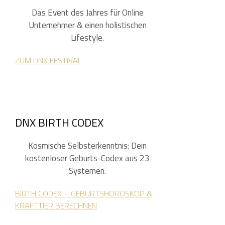
Das Event des Jahres für Online
Unternehmer & einen holistischen
Lifestyle.
ZUM DNX FESTIVAL
DNX BIRTH CODEX
Kosmische Selbsterkenntnis: Dein
kostenloser Geburts-Codex aus 23
Systemen.
BIRTH CODEX – GEBURTSHOROSKOP &
KRAFTTIER BERECHNEN