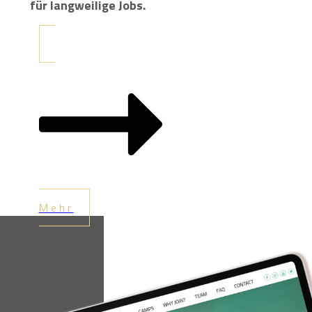
für langweilige Jobs.
Mehr