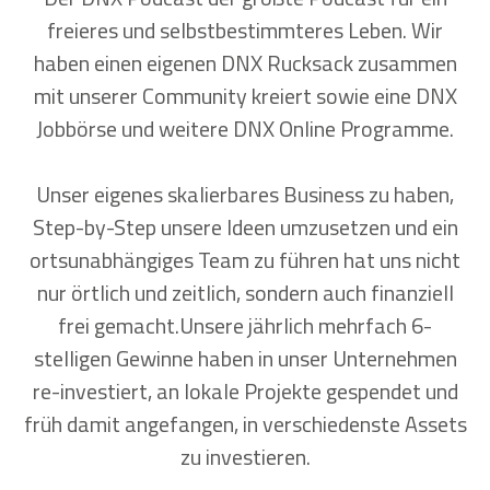
freieres und selbstbestimmteres Leben. Wir
haben einen eigenen DNX Rucksack zusammen
mit unserer Community kreiert sowie eine DNX
Jobbörse und weitere DNX Online Programme.
Unser eigenes skalierbares Business zu haben,
Step-by-Step unsere Ideen umzusetzen und ein
ortsunabhängiges Team zu führen hat uns nicht
nur örtlich und zeitlich, sondern auch finanziell
frei gemacht.Unsere jährlich mehrfach 6-
stelligen Gewinne haben in unser Unternehmen
re-investiert, an lokale Projekte gespendet und
früh damit angefangen, in verschiedenste Assets
zu investieren.