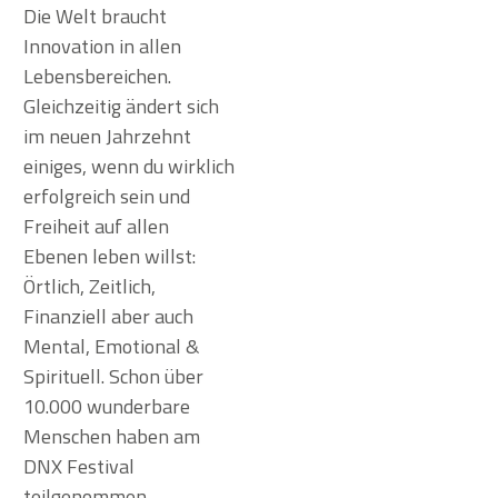
Die Welt braucht
Innovation in allen
Lebensbereichen.
Gleichzeitig ändert sich
im neuen Jahrzehnt
einiges, wenn du wirklich
erfolgreich sein und
Freiheit auf allen
Ebenen leben willst:
Örtlich, Zeitlich,
Finanziell aber auch
Mental, Emotional &
Spirituell. Schon über
10.000 wunderbare
Menschen haben am
DNX Festival
teilgenommen.