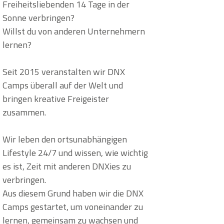
Freiheitsliebenden 14 Tage in der
Sonne verbringen?
Willst du von anderen Unternehmern
lernen?
Seit 2015 veranstalten wir DNX
Camps überall auf der Welt und
bringen kreative Freigeister
zusammen.
Wir leben den ortsunabhängigen
Lifestyle 24/7 und wissen, wie wichtig
es ist, Zeit mit anderen DNXies zu
verbringen.
Aus diesem Grund haben wir die DNX
Camps gestartet, um voneinander zu
lernen, gemeinsam zu wachsen und