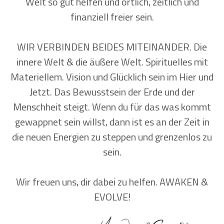
Welt so gut helfen und örtlich, zeitlich und
finanziell freier sein.
WIR VERBINDEN BEIDES MITEINANDER. Die
innere Welt & die äußere Welt. Spirituelles mit
Materiellem. Vision und Glücklich sein im Hier und
Jetzt. Das Bewusstsein der Erde und der
Menschheit steigt. Wenn du für das was kommt
gewappnet sein willst, dann ist es an der Zeit in
die neuen Energien zu steppen und grenzenlos zu
sein.
Wir freuen uns, dir dabei zu helfen. AWAKEN &
EVOLVE!