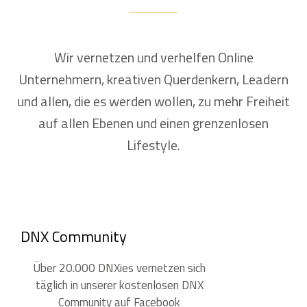
Wir vernetzen und verhelfen Online
Unternehmern, kreativen Querdenkern, Leadern
und allen, die es werden wollen, zu mehr Freiheit
auf allen Ebenen und einen grenzenlosen
Lifestyle.
DNX Community
Über 20.000 DNXies vernetzen sich
täglich in unserer kostenlosen DNX
Community auf Facebook