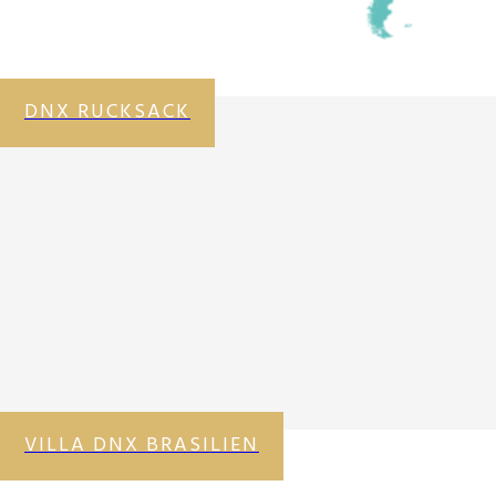
DNX RUCKSACK
VILLA DNX BRASILIEN