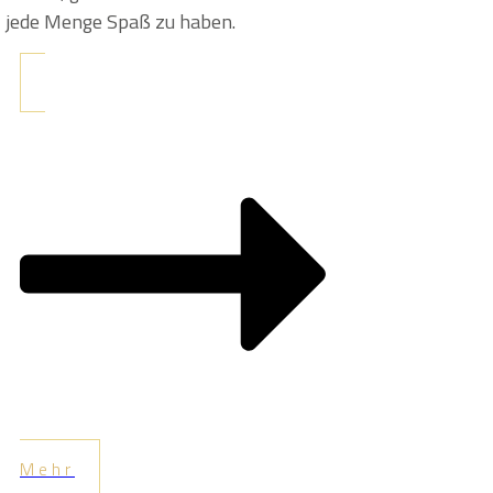
jede Menge Spaß zu haben.
Mehr