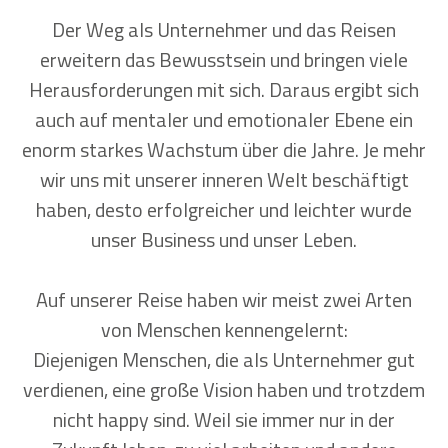
Der Weg als Unternehmer und das Reisen
erweitern das Bewusstsein und bringen viele
Herausforderungen mit sich. Daraus ergibt sich
auch auf mentaler und emotionaler Ebene ein
enorm starkes Wachstum über die Jahre. Je mehr
wir uns mit unserer inneren Welt beschäftigt
haben, desto erfolgreicher und leichter wurde
unser Business und unser Leben.
Auf unserer Reise haben wir meist zwei Arten
von Menschen kennengelernt:
Diejenigen Menschen, die als Unternehmer gut
verdienen, eine große Vision haben und trotzdem
nicht happy sind. Weil sie immer nur in der