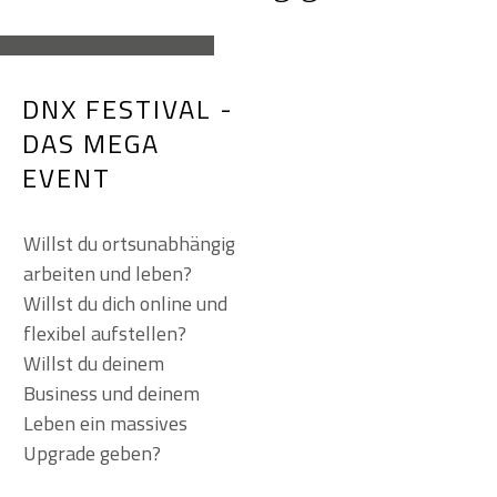
DNX FESTIVAL -
DAS MEGA
EVENT
Willst du ortsunabhängig
arbeiten und leben?
Willst du dich online und
flexibel aufstellen?
Willst du deinem
Business und deinem
Leben ein massives
Upgrade geben?