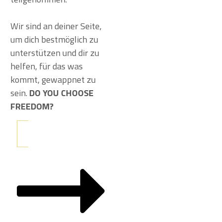
Wir sind an deiner Seite,
um dich bestmöglich zu
unterstützen und dir zu
helfen, für das was
kommt, gewappnet zu
sein.
DO YOU CHOOSE
FREEDOM?