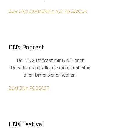
ZUR DNX CO
MMUNITY AUF FACEBOOK
DNX Podcast
Der DNX Podcast mit 6 Millionen
Downloads für alle, die mehr Freiheit in
allen Dimensionen wollen.
ZUM DNX PODCAST
DNX Festival