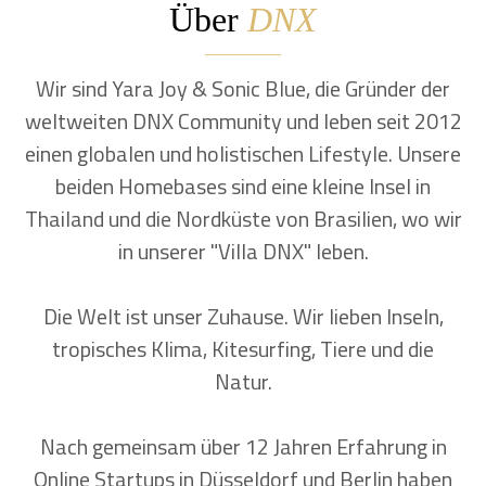
Über
DNX
Wir sind Yara Joy & Sonic Blue, die Gründer der
weltweiten DNX Community und leben seit 2012
einen globalen und holistischen Lifestyle. Unsere
beiden Homebases sind eine kleine Insel in
Thailand und die Nordküste von Brasilien, wo wir
in unserer "Villa DNX" leben.
Die Welt ist unser Zuhause. Wir lieben Inseln,
tropisches Klima, Kitesurfing, Tiere und die
Natur.
Nach gemeinsam über 12 Jahren Erfahrung in
Online Startups in Düsseldorf und Berlin haben