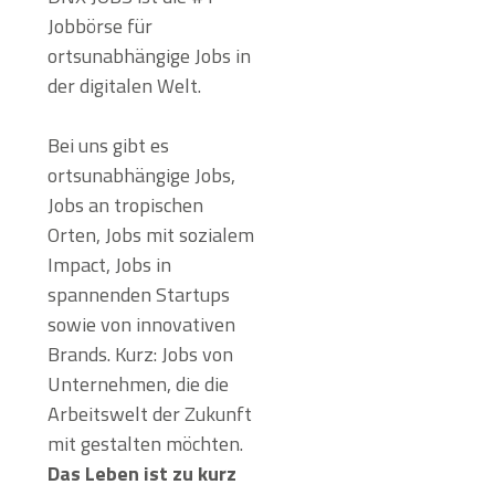
Jobbörse für
ortsunabhängige Jobs in
der digitalen Welt.
Bei uns gibt es
ortsunabhängige Jobs,
Jobs an tropischen
Orten, Jobs mit sozialem
Impact, Jobs in
spannenden Startups
sowie von innovativen
Brands. Kurz: Jobs von
Unternehmen, die die
Arbeitswelt der Zukunft
mit gestalten möchten.
Das Leben ist zu kurz