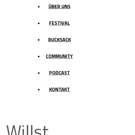
ÜBER UNS
FESTIVAL
RUCKSACK
COMMUNITY
PODCAST
KONTAKT
Willst