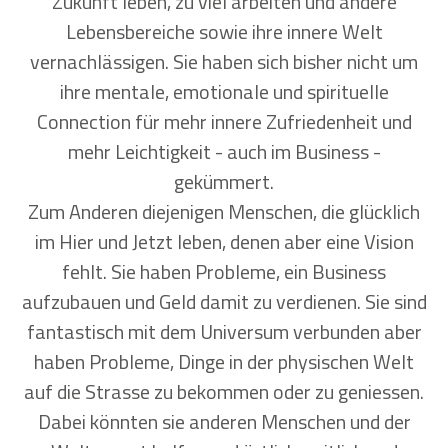
Zukunft leben, zu viel arbeiten und andere
Lebensbereiche sowie ihre innere Welt
vernachlässigen. Sie haben sich bisher nicht um
ihre mentale, emotionale und spirituelle
Connection für mehr innere Zufriedenheit und
mehr Leichtigkeit - auch im Business -
gekümmert.
Zum Anderen diejenigen Menschen, die glücklich
im Hier und Jetzt leben, denen aber eine Vision
fehlt. Sie haben Probleme, ein Business
aufzubauen und Geld damit zu verdienen. Sie sind
fantastisch mit dem Universum verbunden aber
haben Probleme, Dinge in der physischen Welt
auf die Strasse zu bekommen oder zu geniessen.
Dabei könnten sie anderen Menschen und der