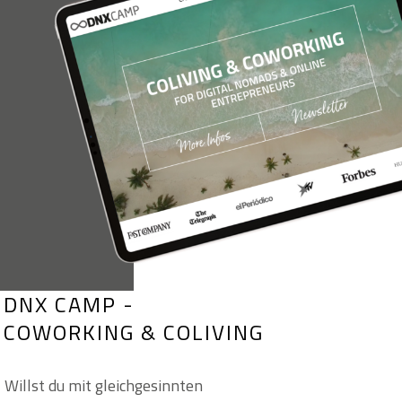
DNX CAMP -
COWORKING & COLIVING
Willst du mit gleichgesinnten