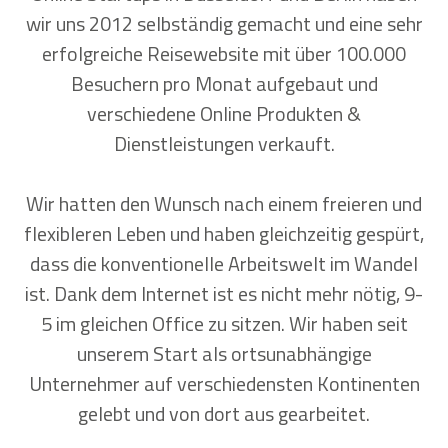
wir uns 2012 selbständig gemacht und eine sehr
erfolgreiche Reisewebsite mit über 100.000
Besuchern pro Monat aufgebaut und
verschiedene Online Produkten &
Dienstleistungen verkauft.
Wir hatten den Wunsch nach einem freieren und
flexibleren Leben und haben gleichzeitig gespürt,
dass die konventionelle Arbeitswelt im Wandel
ist. Dank dem Internet ist es nicht mehr nötig, 9-
5 im gleichen Office zu sitzen. Wir haben seit
unserem Start als ortsunabhängige
Unternehmer auf verschiedensten Kontinenten
gelebt und von dort aus gearbeitet.