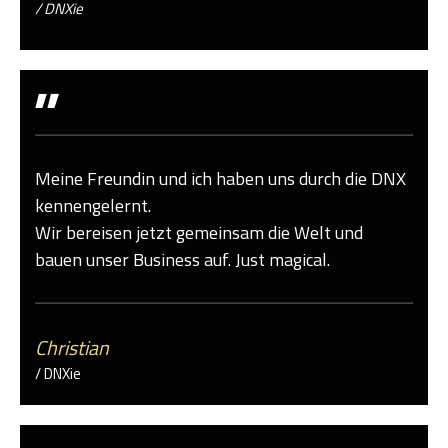
/ DNXie
"
Meine Freundin und ich haben uns durch die DNX
kennengelernt.
Wir bereisen jetzt gemeinsam die Welt und
bauen unser Business auf. Just magical.
Christian
/ DNXie