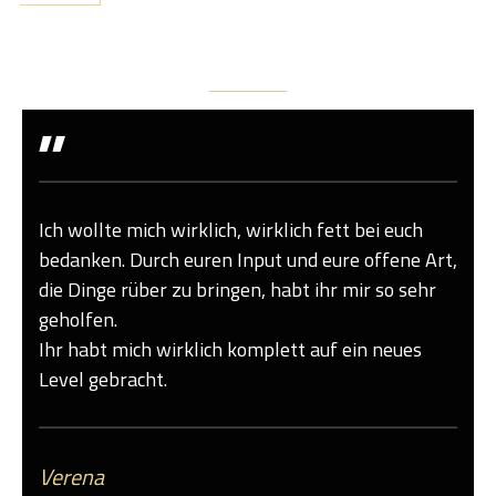
Was Andere
Sagen
"
Ich wollte mich wirklich, wirklich fett bei euch
bedanken. Durch euren Input und eure offene Art,
die Dinge rüber zu bringen, habt ihr mir so sehr
geholfen.
Ihr habt mich wirklich komplett auf ein neues
Level gebracht.
Verena