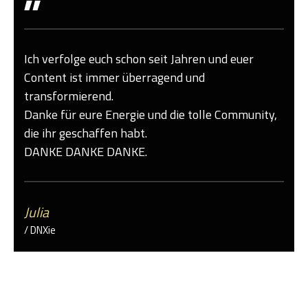
"
Ich verfolge euch schon seit Jahren und euer
Content ist immer überragend und
transformierend.
Danke für eure Energie und die tolle Community,
die ihr geschaffen habt.
DANKE DANKE DANKE.
Julia
/ DNXie