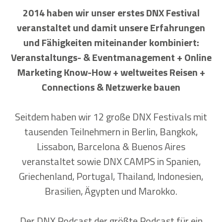
2014 haben wir unser erstes DNX Festival
veranstaltet und damit unsere Erfahrungen
und Fähigkeiten miteinander kombiniert:
Veranstaltungs- & Eventmanagement + Online
Marketing Know-How + weltweites Reisen +
Connections & Netzwerke bauen
Seitdem haben wir 12 große DNX Festivals mit
tausenden Teilnehmern in Berlin, Bangkok,
Lissabon, Barcelona & Buenos Aires
veranstaltet sowie DNX CAMPS in Spanien,
Griechenland, Portugal, Thailand, Indonesien,
Brasilien, Ägypten und Marokko.
Der DNX Podcast der größte Podcast für ein