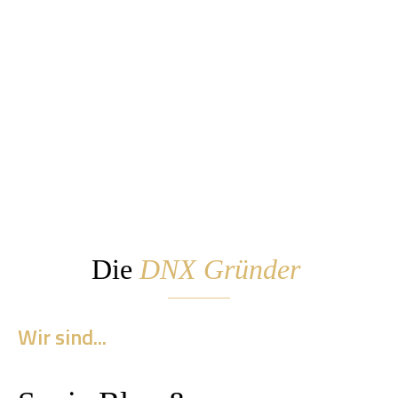
Die
DNX Gründer
Wir sind...