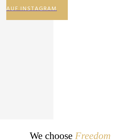
AUF INSTAGRAM
We choose
Freedom