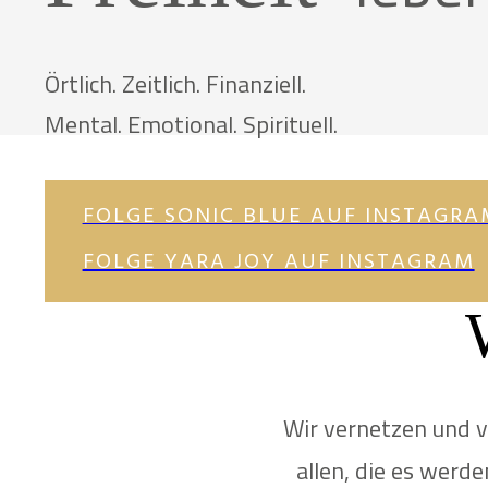
Örtlich. Zeitlich. Finanziell.
Mental. Emotional. Spirituell.
FOLGE SONIC BLUE AUF INSTAGRA
FOLGE YARA JOY AUF INSTAGRAM
Wir vernetzen und 
allen, die es werd