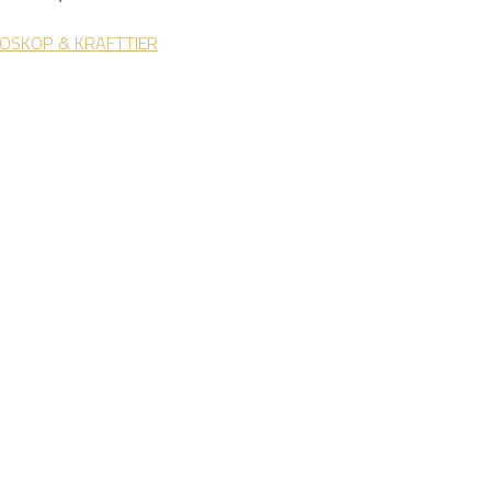
OSKOP & KRAFTTIER