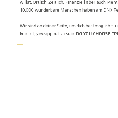
willst: Örtlich, Zeitlich, Finanziell aber auch Men
10.000 wunderbare Menschen haben am DNX Fes
Wir sind an deiner Seite, um dich bestmöglich zu 
kommt, gewappnet zu sein.
DO YOU CHOOSE F