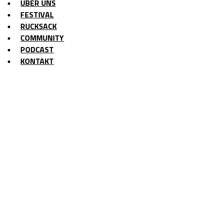
ÜBER UNS
FESTIVAL
RUCKSACK
COMMUNITY
PODCAST
KONTAKT